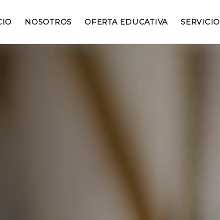
CIO
NOSOTROS
OFERTA EDUCATIVA
SERVICIO