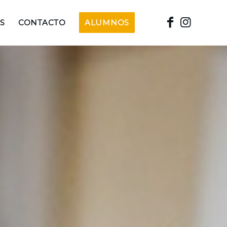
S
CONTACTO
ALUMNOS